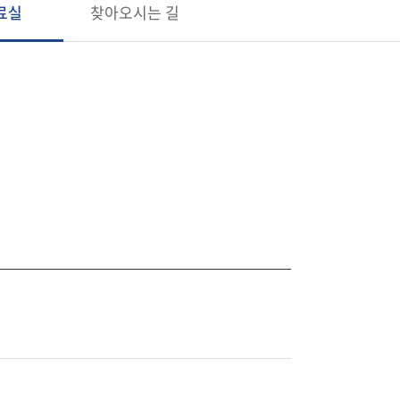
료실
찾아오시는 길