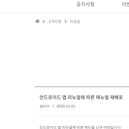
공지사항
이
고객지원
자료실
안드로이드 앱 리뉴얼에 따른 매뉴얼 재배포
관리자
2020-12-21
안드로이드 앱 리뉴얼에 따른 매뉴얼 신규 버전입니다.