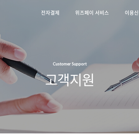
전자결제
위즈페이 서비스
이용신
Customer Support
고객지원