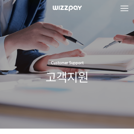
Customer Support
고객지원