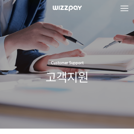
Customer Support
고객지원