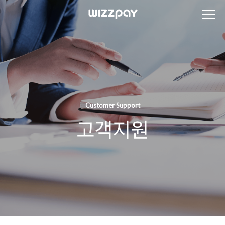
Customer Support
고객지원